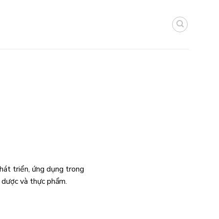
át triển, ứng dụng trong
y dược và thực phẩm.