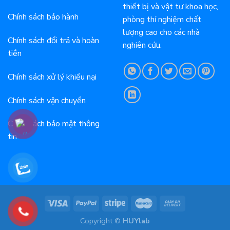
thiết bị và vật tư khoa học,
Chính sách bảo hành
phòng thí nghiệm chất
lượng cao cho các nhà
Chính sách đổi trả và hoàn
nghiên cứu.
tiền
Chính sách xử lý khiếu nại
Chính sách vận chuyển
Chính sách bảo mật thông
tin
Copyright ©
HUYlab