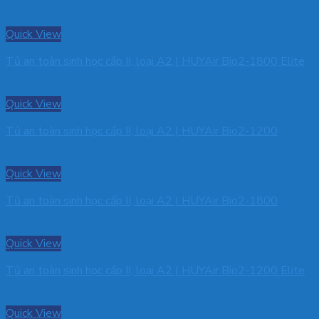
Quick View
Tủ an toàn sinh học cấp II, loại A2 | HUYAir Bio2-1800 Elite
Quick View
Tủ an toàn sinh học cấp II, loại A2 | HUYAir Bio2-1200
Quick View
Tủ an toàn sinh học cấp II, loại A2 | HUYAir Bio2-1800
Quick View
Tủ an toàn sinh học cấp II, loại A2 | HUYAir Bio2-1200 Elite
Quick View