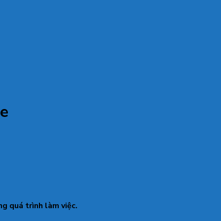
me
ng quá trình làm việc.